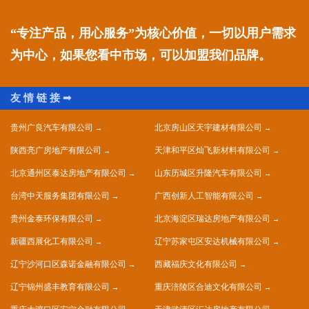
“专注产品，用心服务”为核心价值，一切以用户需求
为中心，如果您看中市场，可以加盟我们品牌。
贵州广良汽车有限公司
北京房山区天宇建材有限公司
陕西亮广房地产有限公司
天津和平区灿飞新材料有限公司
北京通州区泰达房地产有限公司
山东历城区升隆汽车有限公司
台湾中天服务集团有限公司
广西创新人工智能有限公司
贵州金泰环保有限公司
北京海淀区瑞达房地产有限公司
新疆西展化工有限公司
辽宁苏家屯区安达机械有限公司
辽宁沙河口区森诺金融有限公司
西藏福庆文化有限公司
辽宁锦州盛丰教育有限公司
重庆涪陵区合迪文化有限公司