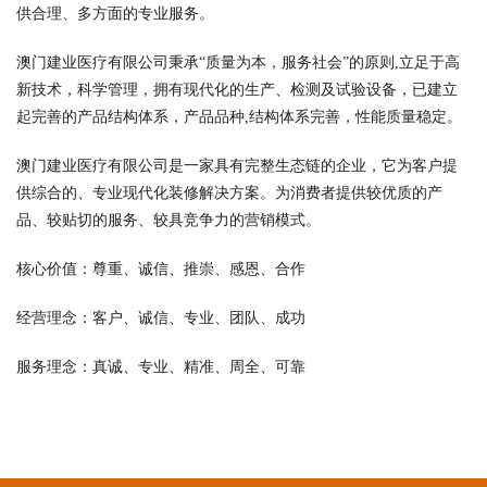
供合理、多方面的专业服务。
澳门建业医疗有限公司秉承“质量为本，服务社会”的原则,立足于高
新技术，科学管理，拥有现代化的生产、检测及试验设备，已建立
起完善的产品结构体系，产品品种,结构体系完善，性能质量稳定。
澳门建业医疗有限公司是一家具有完整生态链的企业，它为客户提
供综合的、专业现代化装修解决方案。为消费者提供较优质的产
品、较贴切的服务、较具竞争力的营销模式。
核心价值：尊重、诚信、推崇、感恩、合作
经营理念：客户、诚信、专业、团队、成功
服务理念：真诚、专业、精准、周全、可靠