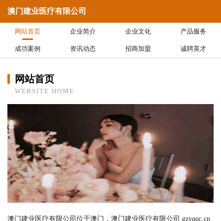
澳门建业医疗有限公司
网站首页
企业简介
企业文化
产品服务
成功案例
资讯动态
招商加盟
诚聘英才
网站首页
WEBSITE HOME
澳门建业医疗有限公司位于澳门，澳门建业医疗有限公司 gzyqqc.cn